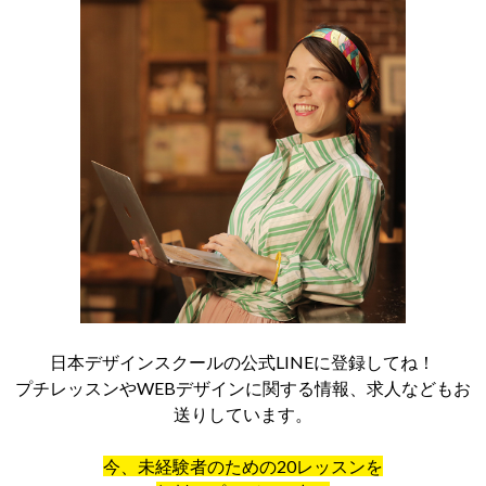
日本デザインスクールの公式LINEに登録してね！
プチレッスンやWEBデザインに関する情報、求人などもお
送りしています。
今、未経験者のための20レッスンを