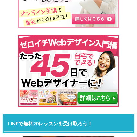
LINEで無料20レッスンを受け取ろう！