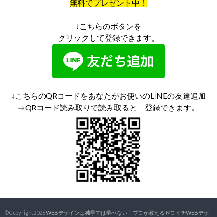
無料でプレゼント中！
↓こちらのボタンを
クリックして登録できます。
↓こちらのQRコードをあなたがお使いのLINEの友達追加
⇒QRコード読み取りで読み取ると、登録できます。
©Copyright2026
WEBデザインは独学では学べない！プロが教えるゼロイチWEBデザ