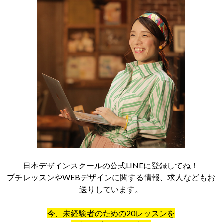
日本デザインスクールの公式LINEに登録してね！
プチレッスンやWEBデザインに関する情報、求人などもお
送りしています。
今、未経験者のための20レッスンを