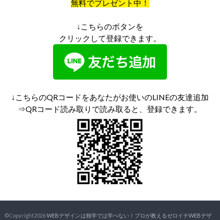
無料でプレゼント中！
↓こちらのボタンを
クリックして登録できます。
↓こちらのQRコードをあなたがお使いのLINEの友達追加
⇒QRコード読み取りで読み取ると、登録できます。
©Copyright2026
WEBデザインは独学では学べない！プロが教えるゼロイチWEBデザ