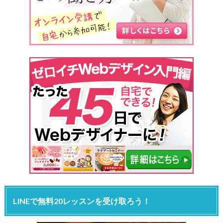
LINEで無料20レッスンを受け取ろう！