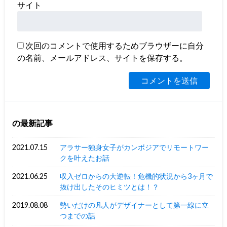
サイト
次回のコメントで使用するためブラウザーに自分
の名前、メールアドレス、サイトを保存する。
の最新記事
2021.07.15
アラサー独身女子がカンボジアでリモートワー
クを叶えたお話
2021.06.25
収入ゼロからの大逆転！危機的状況から3ヶ月で
抜け出したそのヒミツとは！？
2019.08.08
勢いだけの凡人がデザイナーとして第一線に立
つまでの話