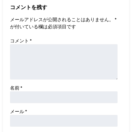
コメントを残す
メールアドレスが公開されることはありません。
*
が付いている欄は必須項目です
コメント
*
名前
*
メール
*