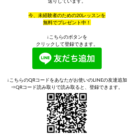
送りしています。
今、未経験者のための20レッスンを
無料でプレゼント中！
↓こちらのボタンを
クリックして登録できます。
↓こちらのQRコードをあなたがお使いのLINEの友達追加
⇒QRコード読み取りで読み取ると、登録できます。