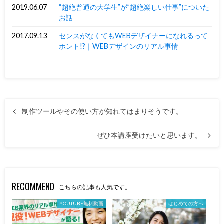
2019.06.07
“超絶普通の大学生”が”超絶楽しい仕事”についた
お話
2017.09.13
センスがなくてもWEBデザイナーになれるって
ホント!?｜WEBデザインのリアル事情
制作ツールやその使い方が知れてはまりそうです。
ぜひ本講座受けたいと思います。
RECOMMEND
こちらの記事も人気です。
YOUTUBE無料動画
はじめての方へ