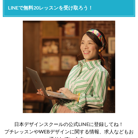
LINEで無料20レッスンを受け取ろう！
日本デザインスクールの公式LINEに登録してね！
プチレッスンやWEBデザインに関する情報、求人などもお