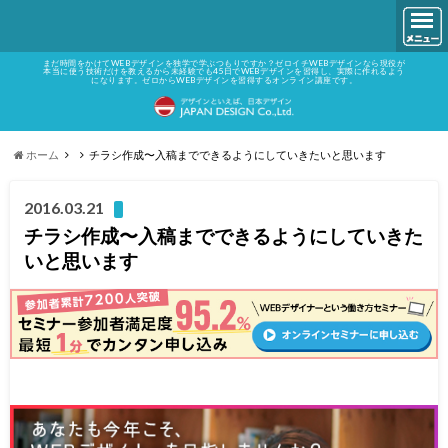
まだ時間をかけてWEBデザインを独学で学ぶつもりですか？ゼロイチWEBデザインなら現役が
本当に使う技術だけを教えるから未経験でも45日でWEBデザインを習得し、実際に作れるよう
になります。ゼロからWEBデザインを習得するオンライン講座です。
ホーム
チラシ作成〜入稿までできるようにしていきたいと思います
2016.03.21
チラシ作成〜入稿までできるようにしていきた
いと思います