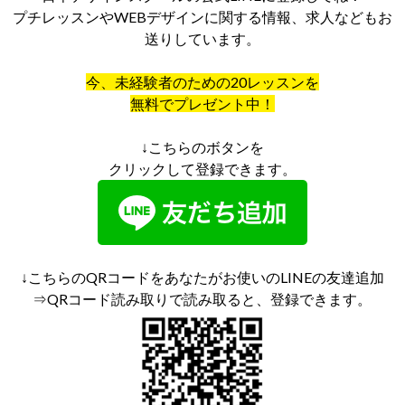
プチレッスンやWEBデザインに関する情報、求人などもお
送りしています。
今、未経験者のための20レッスンを
無料でプレゼント中！
↓こちらのボタンを
クリックして登録できます。
↓こちらのQRコードをあなたがお使いのLINEの友達追加
⇒QRコード読み取りで読み取ると、登録できます。