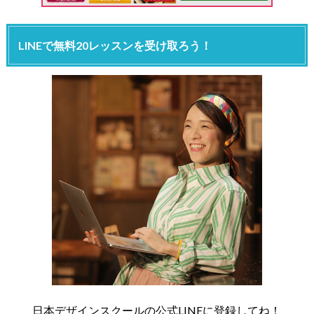
LINEで無料20レッスンを受け取ろう！
日本デザインスクールの公式LINEに登録してね！