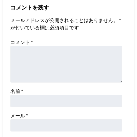
コメントを残す
メールアドレスが公開されることはありません。
*
が付いている欄は必須項目です
コメント
*
名前
*
メール
*