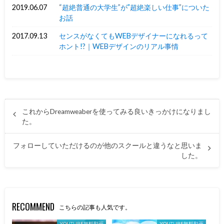
2019.06.07
“超絶普通の大学生”が”超絶楽しい仕事”についた
お話
2017.09.13
センスがなくてもWEBデザイナーになれるって
ホント!?｜WEBデザインのリアル事情
これからDreamweaberを使ってみる良いきっかけになりまし
た。
フォローしていただけるのが他のスクールと違うなと思いま
した。
RECOMMEND
こちらの記事も人気です。
YOUTUBE無料動画
YOUTUBE無料動画