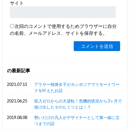
サイト
次回のコメントで使用するためブラウザーに自分
の名前、メールアドレス、サイトを保存する。
の最新記事
2021.07.15
アラサー独身女子がカンボジアでリモートワー
クを叶えたお話
2021.06.25
収入ゼロからの大逆転！危機的状況から3ヶ月で
抜け出したそのヒミツとは！？
2019.08.08
勢いだけの凡人がデザイナーとして第一線に立
つまでの話