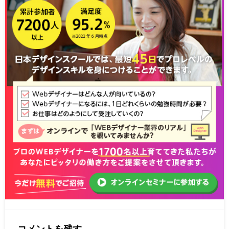
コメントを残す