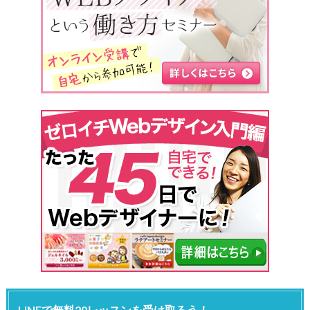
LINEで無料20レッスンを受け取ろう！