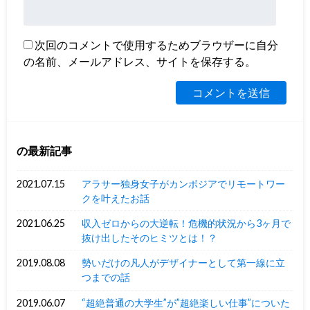
次回のコメントで使用するためブラウザーに自分
の名前、メールアドレス、サイトを保存する。
の最新記事
2021.07.15
アラサー独身女子がカンボジアでリモートワー
クを叶えたお話
2021.06.25
収入ゼロからの大逆転！危機的状況から3ヶ月で
抜け出したそのヒミツとは！？
2019.08.08
勢いだけの凡人がデザイナーとして第一線に立
つまでの話
2019.06.07
“超絶普通の大学生”が”超絶楽しい仕事”についた