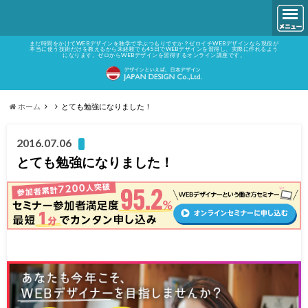
まだ時間をかけてWEBデザインを独学で学ぶつもりですか？ゼロイチWEBデザインなら現役が
本当に使う技術だけを教えるから未経験でも45日でWEBデザインを習得し、実際に作れるよう
になります。ゼロからWEBデザインを習得するオンライン講座です。
ホーム
とても勉強になりました！
2016.07.06
とても勉強になりました！