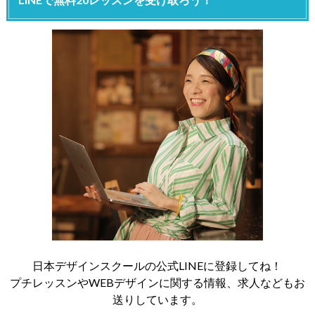
日本デザインスクールの公式LINEに登録してね！
プチレッスンやWEBデザインに関する情報、求人などもお
送りしています。