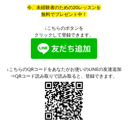
今、未経験者のための20レッスンを
無料でプレゼント中！
↓こちらのボタンを
クリックして登録できます。
↓こちらのQRコードをあなたがお使いのLINEの友達追加
⇒QRコード読み取りで読み取ると、登録できます。