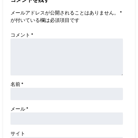
メールアドレスが公開されることはありません。
*
が付いている欄は必須項目です
コメント
*
名前
*
メール
*
サイト