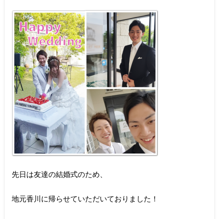
先日は友達の結婚式のため、
地元香川に帰らせていただいておりました！