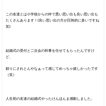
この友達とは小学校からの仲で悪い思い出も良い思い出も
たくさんあります！(良い思い出の方が圧倒的に多いですね
笑)
結婚式の受付と二次会の幹事を任せてもらったんですけ
ど、
頼りにされとんやなぁって感じてめっちゃ嬉しかったです
（笑）
人生初の友達の結婚式やったけんほんま感動しました。