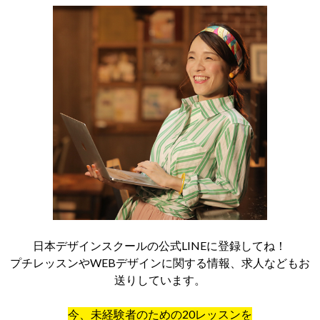
日本デザインスクールの公式LINEに登録してね！
プチレッスンやWEBデザインに関する情報、求人などもお
送りしています。
今、未経験者のための20レッスンを