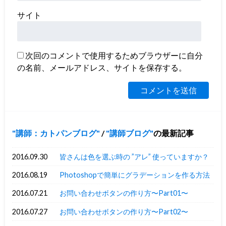
サイト
次回のコメントで使用するためブラウザーに自分
の名前、メールアドレス、サイトを保存する。
講師：カトパンブログ
/
講師ブログ
の最新記事
2016.09.30
皆さんは色を選ぶ時の ”アレ” 使っていますか？
2016.08.19
Photoshopで簡単にグラデーションを作る方法
2016.07.21
お問い合わせボタンの作り方〜Part01〜
2016.07.27
お問い合わせボタンの作り方〜Part02〜