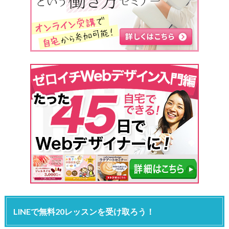
LINEで無料20レッスンを受け取ろう！