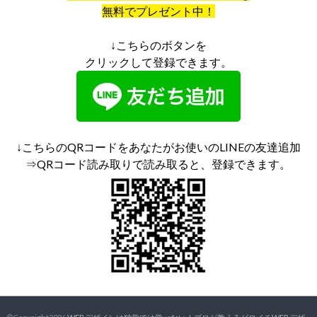
無料でプレゼント中！
↓こちらのボタンを
クリックして登録できます。
↓こちらのQRコードをあなたがお使いのLINEの友達追加
⇒QRコード読み取りで読み取ると、登録できます。