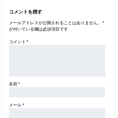
コメントを残す
メールアドレスが公開されることはありません。
*
が付いている欄は必須項目です
コメント
*
名前
*
メール
*