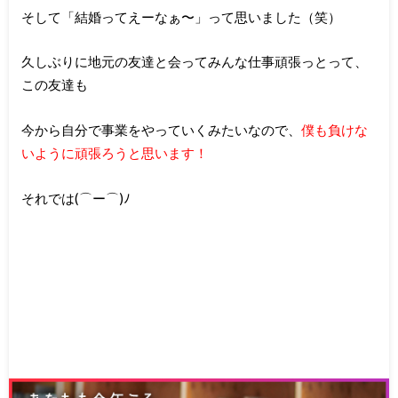
そして「結婚ってえーなぁ〜」って思いました（笑）
久しぶりに地元の友達と会ってみんな仕事頑張っとって、
この友達も
今から自分で事業をやっていくみたいなので、
僕も負けな
いように頑張ろうと思います！
それでは(⌒ー⌒)ﾉ