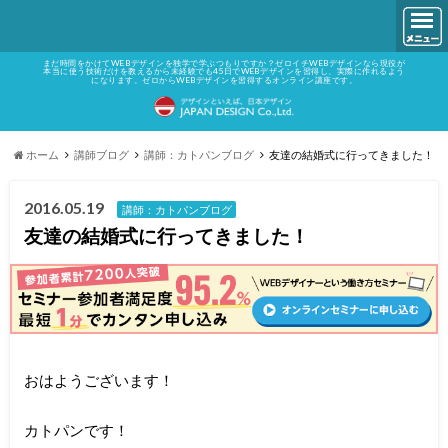
まだ時間をかけてWEBデザインを独学で学ぶつもりですか？ゼロイチWEBデザインなら現役が
本当に使う技術だけを教えるから未経験でも45日でWEBデザインを習得し、実際に作れるよう
になります。ゼロからWEBデザインを習得するオンライン講座です。
ホーム
講師ブログ
講師：カトパンブログ
友達の結婚式に行ってきました！
2016.05.19
講師：カトパンブログ
友達の結婚式に行ってきました！
おはようございます！
カトパンです！